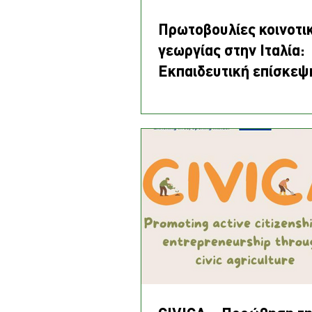
Πρωτοβουλίες κοινοτι
γεωργίας στην Ιταλία:
Εκπαιδευτική επίσκεψ
έργου CIVICA