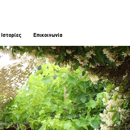
 Ιστορίες
Επικοινωνία