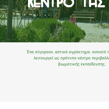
Kεντρο τησ
Ένα σύγχρονο, αστικό αγρόκτημα, ανοιχτό 
λειτουργεί ως πρότυπο κέντρο περιβαλλ
βιωματικής εκπαίδευσης.