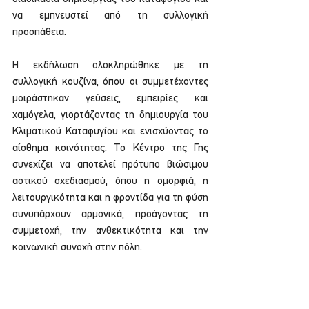
να εμπνευστεί από τη συλλογική 
προσπάθεια.
Η εκδήλωση ολοκληρώθηκε με τη 
συλλογική κουζίνα, όπου οι συμμετέχοντες 
μοιράστηκαν γεύσεις, εμπειρίες και 
χαμόγελα, γιορτάζοντας τη δημιουργία του 
Κλιματικού Καταφυγίου και ενισχύοντας το 
αίσθημα κοινότητας. Το Κέντρο της Γης 
συνεχίζει να αποτελεί πρότυπο βιώσιμου 
αστικού σχεδιασμού, όπου η ομορφιά, η 
λειτουργικότητα και η φροντίδα για τη φύση 
συνυπάρχουν αρμονικά, προάγοντας τη 
συμμετοχή, την ανθεκτικότητα και την 
κοινωνική συνοχή στην πόλη.