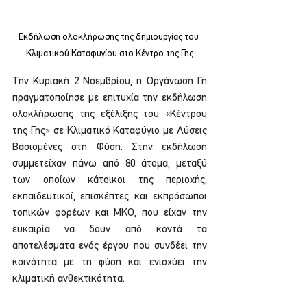
Εκδήλωση ολοκλήρωσης της δημιουργίας του 
Κλιματικού Καταφυγίου στο Κέντρο της Γης
Την Κυριακή 2 Νοεμβρίου, η Οργάνωση Γη 
πραγματοποίησε με επιτυχία την εκδήλωση 
ολοκλήρωσης της εξέλιξης του «Κέντρου 
της Γης» σε Κλιματικό Καταφύγιο με Λύσεις 
Βασισμένες στη Φύση. Στην εκδήλωση 
συμμετείχαν πάνω από 80 άτομα, μεταξύ 
των οποίων κάτοικοι της περιοχής, 
εκπαιδευτικοί, επισκέπτες και εκπρόσωποι 
τοπικών φορέων και ΜΚΟ, που είχαν την 
ευκαιρία να δουν από κοντά τα 
αποτελέσματα ενός έργου που συνδέει την 
κοινότητα με τη φύση και ενισχύει την 
κλιματική ανθεκτικότητα.