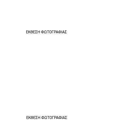
ΕΚΘΕΣΗ ΦΩΤΟΓΡΑΦΙΑΣ 
ΕΚΘΕΣΗ ΦΩΤΟΓΡΑΦΙΑΣ