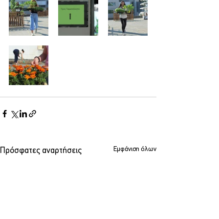
Εμφάνιση όλων
Πρόσφατες αναρτήσεις