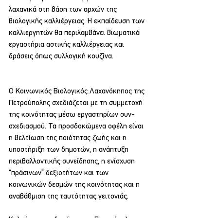
λαχανικά στη βάση των αρχών της 
βιολογικής καλλιέργειας. Η εκπαίδευση των 
καλλιεργητών θα περιλαμβάνει βιωματικά 
εργαστήρια αστικής καλλιέργειας και 
δράσεις όπως συλλογική κουζίνα.
Ο Κοινωνικός Βιολογικός Λαχανόκηπος της 
Πετρούπολης σχεδιάζεται με τη συμμετοχή 
της κοινότητας μέσω εργαστηρίων συν-
σχεδιασμού. Τα προσδοκώμενα οφέλη είναι 
η βελτίωση της ποιότητας ζωής και η 
υποστήριξη των δημοτών, η ανάπτυξη 
περιβαλλοντικής συνείδησης, η ενίσχυση 
“πράσινων” δεξιοτήτων και των 
κοινωνικών δεσμών της κοινότητας και η 
αναβάθμιση της ταυτότητας γειτονιάς.