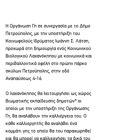
Η Οργάνωση Γη σε συνεργασία με το Δήμο 
Πετρούπολης, με την υποστήριξη του 
Κοινωφελούς Ιδρύματος Ιωάννη Σ. Λάτση, 
προχωρά στη δημιουργία ενός Κοινωνικού 
Βιολογικού Λαχανόκηπου με κοινωνικά και 
περιβαλλοντικά οφέλη στο πρώην πάρκο 
σκύλων Πετρούπολης, στην οδό 
Αναπαύσεως 4-16.
Ο λαχανόκηπος θα λειτουργήσει ως χώρος 
βιωματικής εκπαίδευσης δημοτών* οι 
οποίοι με την υποστήριξη της Οργάνωσης 
Γη, θα αναλάβουν την καλλιέργεια του. Ο 
κάθε καλλιεργητής θα αναλάβει ένα 
κομμάτι γης το οποίο θα του παραχωρηθεί 
και θα μπορεί να καλλιεργήσει τα δικά του 