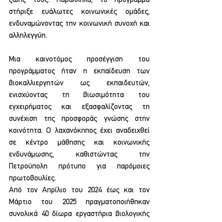
ζωής τους. Παράλληλα, το πρόγραμμα 
στήριξε ευάλωτες κοινωνικές ομάδες, 
ενδυναμώνοντας την κοινωνική συνοχή και 
αλληλεγγύη.
Μια καινοτόμος προσέγγιση του 
προγράμματος ήταν η εκπαίδευση των 
βιοκαλλιεργητών ως εκπαιδευτών, 
ενισχύοντας τη βιωσιμότητα του 
εγχειρήματος και εξασφαλίζοντας τη 
συνέχιση της προσφοράς γνώσης στην 
κοινότητα. Ο λαχανόκηπος έχει αναδειχθεί 
σε κέντρο μάθησης και κοινωνικής 
ενδυνάμωσης, καθιστώντας την 
Πετρούπολη πρότυπο για παρόμοιες 
πρωτοβουλίες.
Από τον Απρίλιο του 2024 έως και τον 
Μάρτιο του 2025 πραγματοποιήθηκαν 
συνολικά 40 δίωρα εργαστήρια βιολογικής 