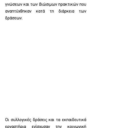
γνώσεων και των βιώσιμων πρακτικών που 
αναπτύχθηκαν κατά τη διάρκεια των 
δράσεων.
Οι συλλογικές δράσεις και τα εκπαιδευτικά 
εργαστήρια ενίσχυσαν την κοινωνική 