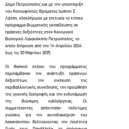
Δήμο Πετρούπολης και με την υποστήριξη 
του Κοινωφελούς Ιδρύματος Ιωάννη Σ. 
Λάτση, ολοκλήρωσε με επιτυχία το ετήσιο 
πρόγραμμα βιωματικής εκπαίδευσης σε 
πράσινες δεξιότητες στον Κοινωνικό 
Βιολογικό Λαχανόκηπο Πετρούπολης, το 
οποίο διήρκεσε από την 1η Απριλίου 2024 
έως τις 30 Μαρτίου 2025. 
Οι βασικοί στόχοι του προγράμματος 
περιλάμβαναν την ανάπτυξη πράσινων 
δεξιοτήτων, την ενίσχυση της 
περιβαλλοντικής συνείδησης, την προώθηση 
της υγιεινής διατροφής και την ενδυνάμωση 
της βιώσιμης καλλιέργειας. Οι 
συμμετέχοντες απέκτησαν πολύτιμες 
γνώσεις για την αυτοδιαχείριση του 
λαχανόκηπου βελτιώνοντας την ποιότητα 