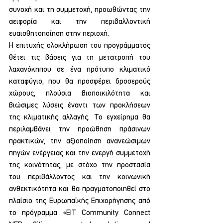
συνοχή και τη συμμετοχή, προωθώντας την 
αειφορία και την περιβαλλοντική 
ευαισθητοποίηση στην περιοχή.
Η επιτυχής ολοκλήρωση του προγράμματος 
θέτει τις βάσεις για τη μετατροπή του 
λαχανόκηπου σε ένα πρότυπο κλιματικό 
καταφύγιο, που θα προσφέρει δροσερούς 
χώρους, πλούσια βιοποικιλότητα και 
βιώσιμες λύσεις έναντι των προκλήσεων 
της κλιματικής αλλαγής. Το εγχείρημα θα 
περιλαμβάνει την προώθηση πράσινων 
πρακτικών, την αξιοποίηση ανανεώσιμων 
πηγών ενέργειας και την ενεργή συμμετοχή 
της κοινότητας, με στόχο την προστασία 
του περιβάλλοντος και την κοινωνική 
ανθεκτικότητα και θα πραγματοποιηθεί στο 
πλαίσιο της Ευρωπαϊκής Επιχορήγησης από 
το πρόγραμμα «EIT Community Connect 