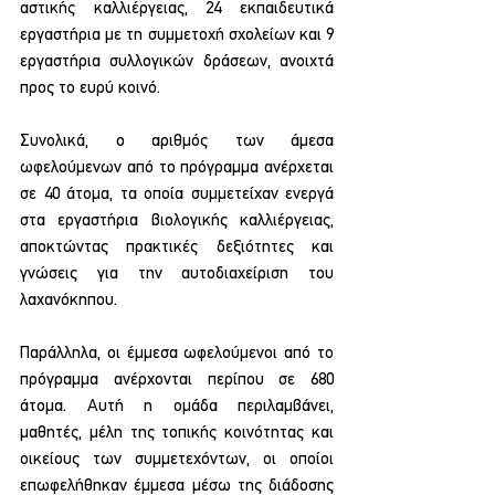
αστικής καλλιέργειας, 24 εκπαιδευτικά 
εργαστήρια με τη συμμετοχή σχολείων και 9 
εργαστήρια συλλογικών δράσεων, ανοιχτά 
προς το ευρύ κοινό.
Συνολικά, ο αριθμός των άμεσα 
ωφελούμενων από το πρόγραμμα ανέρχεται 
σε 40 άτομα, τα οποία συμμετείχαν ενεργά 
στα εργαστήρια βιολογικής καλλιέργειας, 
αποκτώντας πρακτικές δεξιότητες και 
γνώσεις για την αυτοδιαχείριση του 
λαχανόκηπου.
Παράλληλα, οι έμμεσα ωφελούμενοι από το 
πρόγραμμα ανέρχονται περίπου σε 680 
άτομα. Αυτή η ομάδα περιλαμβάνει, 
μαθητές, μέλη της τοπικής κοινότητας και 
οικείους των συμμετεχόντων, οι οποίοι 
επωφελήθηκαν έμμεσα μέσω της διάδοσης 