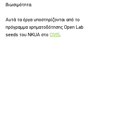
βιωσιμότητα.
Αυτά τα έργα υποστηρίζονται από το 
πρόγραμμα χρηματοδότησης Open Lab 
seeds του NKUA στο 
CIVIS
.