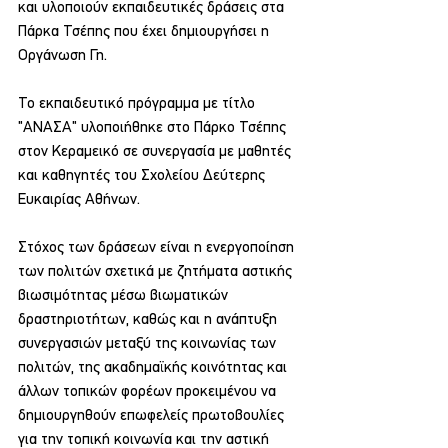
και υλοποιούν εκπαιδευτικές δράσεις στα 
Πάρκα Τσέπης που έχει δημιουργήσει η 
Οργάνωση Γη.
Το εκπαιδευτικό πρόγραμμα με τίτλο 
"ΑΝΑΣΑ" υλοποιήθηκε στο Πάρκο Τσέπης 
στον Κεραμεικό σε συνεργασία με μαθητές 
και καθηγητές του Σχολείου Δεύτερης 
Ευκαιρίας Αθήνων.
Στόχος των δράσεων είναι η ενεργοποίηση 
των πολιτών σχετικά με ζητήματα αστικής 
βιωσιμότητας μέσω βιωματικών 
δραστηριοτήτων, καθώς και η ανάπτυξη 
συνεργασιών μεταξύ της κοινωνίας των 
πολιτών, της ακαδημαϊκής κοινότητας και 
άλλων τοπικών φορέων προκειμένου να 
δημιουργηθούν επωφελείς πρωτοβουλίες 
για την τοπική κοινωνία και την αστική 