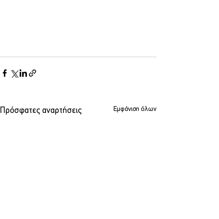
Εμφάνιση όλων
Πρόσφατες αναρτήσεις