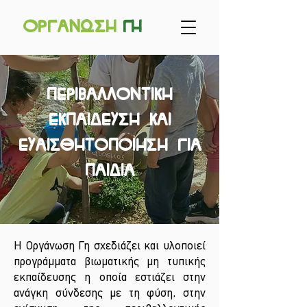
Οργανωσ
η
γ
η
ΠΕΡΙΒΑΛΛΟΝΤΙΚΗ
ΕΚΠΑΙΔΕΥΣΗ ΚΑΙ
ΕΥΑΙΣΘΗΤΟΠΟΙΗΣΗ ΓΙΑ
ΠΑΙΔΙΑ
Η Οργάνωση Γη σχεδιάζει και υλοποιεί
προγράμματα βιωματικής μη τυπικής
εκπαίδευσης η οποία εστιάζει στην
ανάγκη σύνδεσης με τη φύση, στην