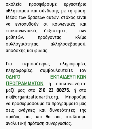
σχολεία προσφέρουμε εργαστήρια
αθλητισμού και σύνδεσης με τη φύση.
Μέσω των δράσεων αυτών, στόχος είναι
να ενισχυθούν οι κοινωνικές και
επικοινωνιακές δεξιότητες των
μαθητών, προάγοντας κλίμα
συλλογικότητας, αλληλοσεβασμού,
αποδοχής και φιλίας.
Για περισσότερες πληροφορίες
πληροφορίες, συμβουλευτείτε τον
ΟΔΗΓΟ ΕΚΠΑΙΔΕΥΤΙΚΩΝ
ΠΡΟΓΡΑΜΜΑΤΩΝ
ή επικοινωνήστε
μαζί μας στο
210 23 88275
, ή στο
nk@organizationarth.org
. Μπορούμε
να προσαρμόσουμε τα προγράμματα μας
στις ανάγκες και δυνατότητες της
ομάδας σας και θα σας στείλουμε
αναλυτική πρόταση συνεργασίας.