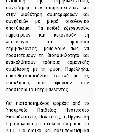
ενίσχυση της περιβαλλοντικής
συνείδησης των συμμετεχόντων και
στην υιοθέτηση συμπεριφορών και
συνηθειών με μικρό οικολογικό
αποτύπωμα. Τα παιδιά εξερευνούν,
παρατηρούν και κατανοούν τη
λειτουργία του φυσικού
περιβάλλοντος, μαθαίνουν πώς να
προστατεύουν τη βιοποικιλότητα και
ανακαλύπτουν τρόπους αρμονικής
συμβίωσης με τη φύση. Παράλληλα,
ευαισθητοποιούνται σχετικά με τις
προκλήσεις που αφορούν στην
προστασία του περιβάλλοντος.
Ως πιστοποιημένος φορέας από το
Υπουργείο Παιδείας (Ινστιτούτο
Εκπαιδευτικής Πολιτικής), η Οργάνωση
Γη δουλεύει με σχολεία ήδη από το
2011. Για ειδικά και πολυπολιτισμικά