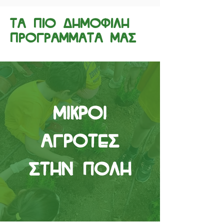
ΤΑ ΠΙΟ ΔΗΜΟΦΙΛΗ
ΠΡΟΓΡΑΜΜΑΤΑ ΜΑΣ
Μικροί
Αγρότες
στην Πόλη