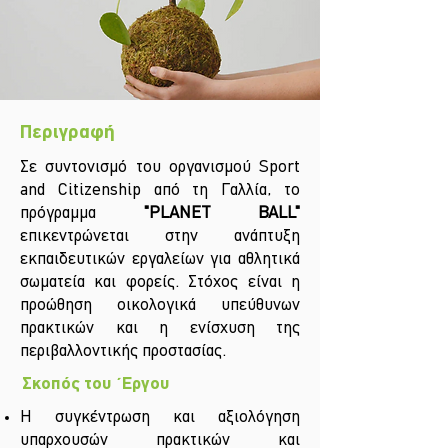
Περιγραφή
Σε συντονισμό του οργανισμού Sport
and Citizenship από τη Γαλλία, το
πρόγραμμα
"PLANET BALL"
επικεντρώνεται στην ανάπτυξη
εκπαιδευτικών εργαλείων για αθλητικά
σωματεία και φορείς. Στόχος είναι η
προώθηση οικολογικά υπεύθυνων
πρακτικών και η ενίσχυση της
περιβαλλοντικής προστασίας.
Σκοπός του ΄Εργου
Η συγκέντρωση και αξιολόγηση
υπαρχουσών πρακτικών και