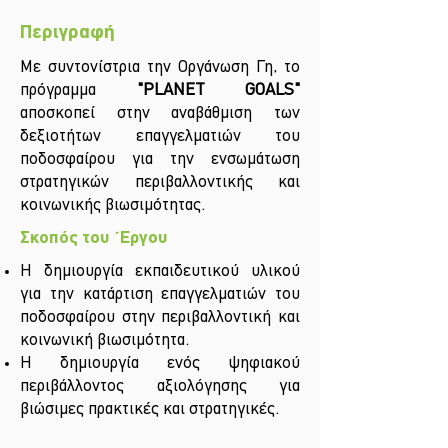
Περιγραφή
Με συντονίστρια την Οργάνωση Γη, το
πρόγραμμα
"PLANET GOALS"
αποσκοπεί στην αναβάθμιση των
δεξιοτήτων επαγγελματιών του
ποδοσφαίρου για την ενσωμάτωση
στρατηγικών περιβαλλοντικής και
κοινωνικής βιωσιμότητας.
Σκοπός του ΄Εργου
Η δημιουργία εκπαιδευτικού υλικού
για την κατάρτιση επαγγελματιών του
ποδοσφαίρου στην περιβαλλοντική και
κοινωνική βιωσιμότητα.
Η δημιουργία ενός ψηφιακού
περιβάλλοντος αξιολόγησης για
βιώσιμες πρακτικές και στρατηγικές.