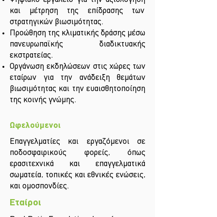
και μέτρηση της επίδρασης των
στρατηγικών βιωσιμότητας.
Προώθηση της κλιματικής δράσης μέσω
πανευρωπαϊκής διαδικτυακής
εκστρατείας.
Οργάνωση εκδηλώσεων στις χώρες των
εταίρων για την ανάδειξη θεμάτων
βιωσιμότητας και την ευαισθητοποίηση
της κοινής γνώμης.
Ωφελούμενοι
Επαγγελματίες και εργαζόμενοι σε
ποδοσφαιρικούς φορείς, όπως
ερασιτεχνικά και επαγγελματικά
σωματεία, τοπικές και εθνικές ενώσεις,
και ομοσπονδίες.
Εταίροι