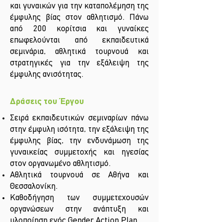
και γυναικών για την καταπολέμηση της
έμφυλης βίας στον αθλητισμό. Πάνω
από 200 κορίτσια και γυναίκες
επωφελούνται από εκπαιδευτικά
σεμινάρια, αθλητικά τουρνουά και
στρατηγικές για την εξάλειψη της
έμφυλης ανισότητας.
Δράσεις του Έργου
Σειρά εκπαιδευτικών σεμιναρίων πάνω
στην έμφυλη ισότητα, την εξάλειψη της
έμφυλης βίας, την ενδυνάμωση της
γυναικείας συμμετοχής και ηγεσίας
στον οργανωμένο αθλητισμό.
Αθλητικά τουρνουά σε Αθήνα και
Θεσσαλονίκη.
Καθοδήγηση των συμμετεχουσών
οργανώσεων στην ανάπτυξη και
υλοποίηση ενός Gender Action Plan.