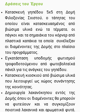
Δράσεις του Έργου
Κατασκευή γηπέδου 5x5 στη Δομή
Φιλοξενίας Σχιστού, ο τάπητας του
οποίου είναι κατασκευασμένος από
βιώσιμα υλικά ενώ τα τέρματα, οι
πάγκοι και τα σημαιάκια του κόρνερ από
πλαστικά καπάκια τα οποία συνέλεξαν
οι διαμένοντες της Δομής στο πλαίσιο
του προγράμματος.
Εγκατάσταση υποδομής φωτισμού
τροφοδοτούμενου από φωτοβολταϊκά
πάνελ για τις ανάγκες του γηπέδου.
Κατασκευή κιοσκιού από βιώσιμα υλικά
που λειτουργεί ως χώρος συνάντησης
της κοινότητας.
Δημιουργία λαχανόκηπου εντός της
Δομής όπου οι διαμένοντες θα μπορούν
να φυτεύουν και να συγκομίζουν
ποιοτικά λαχανικά και αρωματικά φυτά,