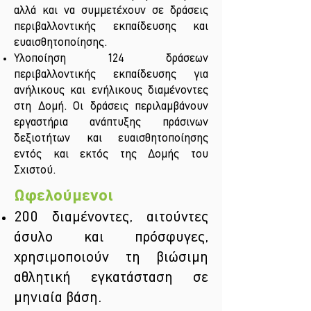
αλλά και να συμμετέχουν σε δράσεις
περιβαλλοντικής εκπαίδευσης και
ευαισθητοποίησης.
Υλοποίηση 124 δράσεων
περιβαλλοντικής εκπαίδευσης για
ανήλικους και ενήλικους διαμένοντες
στη Δομή. Οι δράσεις περιλαμβάνουν
εργαστήρια ανάπτυξης πράσινων
δεξιοτήτων και ευαισθητοποίησης
εντός και εκτός της Δομής του
Σχιστού.
Ωφελούμενοι
200 διαμένοντες, αιτούντες
άσυλο και πρόσφυγες,
χρησιμοποιούν τη βιώσιμη
αθλητική εγκατάσταση σε
μηνιαία βάση.