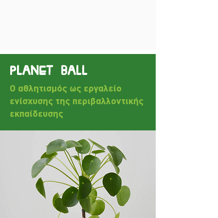
PLANET BALL
Ο αθλητισμός ως εργαλείο
ενίσχυσης της περιβαλλοντικής
εκπαίδευσης