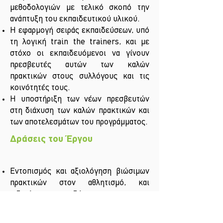
μεθοδολογιών με τελικό σκοπό την
ανάπτυξη του εκπαιδευτικού υλικού.
Η εφαρμογή σειράς εκπαιδεύσεων, υπό
τη λογική train the trainers, και με
στόχο οι εκπαιδευόμενοι να γίνουν
πρεσβευτές αυτών των καλών
πρακτικών στους συλλόγους και τις
κοινότητές τους.
Η υποστήριξη των νέων πρεσβευτών
στη διάχυση των καλών πρακτικών και
των αποτελεσμάτων του προγράμματος.
Δράσεις του Έργου
Εντοπισμός και αξιολόγηση βιώσιμων
πρακτικών στον αθλητισμό, και
ειδικότερα στο ποδόσφαιρο.
Συγγραφή μελέτης σχετικά με τις
τρέχουσες πράσινες πρακτικές και τις