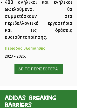
400 ανήλικοι και ενήλικοι
ωφελούμενοι θα
συμμετάσχουν στα
περιβαλλοντικά εργαστήρια
και τις δράσεις
ευαισθητοποίησης.
Περίοδος υλοποίησης
2023 – 2025.
ΔΕΙΤΕ ΠΕΡΙΣΣΟΤΕΡΑ
adidas Breaking
Barriers