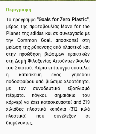
Περιγραφή
Το πρόγραμμα
"Goals for Zero Plastic"
,
μέρος της πρωτοβουλίας Move for the
Planet της adidas και σε συνεργασία με
την Common Goal, αποσκοπεί στη
μείωση της ρύπανσης από πλαστικό και
στην προώθηση βιώσιμων πρακτικών
στη Δομή Φιλοξενίας Αιτούντων Άσυλο
του Σχιστού. Κύριο επίτευγμα αποτελεί
η κατασκευή ενός γηπέδου
ποδοσφαίρου από βιώσιμο χλοοτάπητα,
με τον συνοδευτικό εξοπλισμό
(τέρματα, πάγκοι, σημαιάκια του
κόρνερ) να έχει κατασκευαστεί από 219
χιλιάδες πλαστικά καπάκια (312 κιλά
πλαστικό) που συνέλεξαν οι
διαμένοντες.