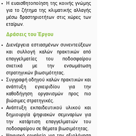
Η ευαισθητοποίηση της κοινής γνώμης
για το ζήτημα της κλιματικής αλλαγής
μέσω δραστηριοτήτων στις χώρες των
εταίρων.
Δράσεις του Έργου
Διενέργεια εστιασμένων συνεντεύξεων
και συλλογή καλών πρακτικών από
επαγγελματίες του ποδοσφαίρου
σχετικά με την ενσωμάτωση
στρατηγικών βιωσιμότητας.
Συγγραφή οδηγού καλών πρακτικών και
ανάπτυξη εγχειριδίου για την
καθοδήγηση οργανισμών προς πιο
βιώσιμες στρατηγικές.
Ανάπτυξη εκπαιδευτικού υλικού και
δημιουργία ψηφιακών σεμιναρίων για
την κατάρτιση επαγγελματιών του
ποδοσφαίρου σε θέματα βιωσιμότητας.
Ψηφιακό εργαλείο για την αξιολόγηση