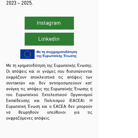
2023 – 2025.
Instagram
Linkedin
Με τη χρηματοδότηση της Ευρωπαϊκής Ένωσης.
Οι απόψεις και οι γνώμες που διατυπώνονται
εκφράζουν αποκλειστικά τις απόψεις των
συντακτών και δεν αντιπροσωπεύουν κατ’
ανάγκη τις απόψεις της Ευρωπαϊκής Ένωσης ή
του Ευρωπαϊκού Εκτελεστικού Οργανισμού
Εκπαίδευσης και Πολιτισμού (EACEA). Η
Ευρωπαϊκή Ένωση και ο EACEA δεν μπορούν
να θεωρηθούν υπεύθυνοι για τις
εκφραζόμενες απόψεις.