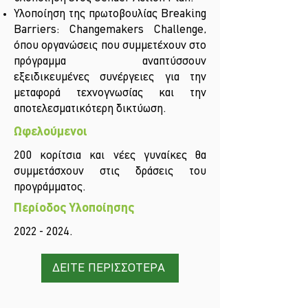
Υλοποίηση της πρωτοβουλίας Breaking
Barriers: Changemakers Challenge,
όπου οργανώσεις που συμμετέχουν στο
πρόγραμμα αναπτύσσουν
εξειδικευμένες συνέργειες για την
μεταφορά τεχνογνωσίας και την
αποτελεσματικότερη δικτύωση.
Ωφελούμενοι
200 κορίτσια και νέες γυναίκες θα
συμμετάσχουν στις δράσεις του
προγράμματος.
Περίοδος Υλοποίησης
2022 - 2024
.
ΔΕΙΤΕ ΠΕΡΙΣΣΟΤΕΡΑ