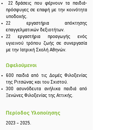
22 δράσεις που φέρνουν τα παιδιά-
πρόσφυγες σε επαφή με την κοινότητα
υποδοχής.
22 εργαστήρια απόκτησης
επαγγελματικών δεξιοτήτων.
22 εργαστήρια προαγωγής ενός
υγιεινού τρόπου ζωής σε συνεργασία
με την Ιατρική Σχολή Αθηνών.
Ωφελούμενοι
600 παιδιά από τις Δομές Φιλοξενίας
της Ριτσώνας και του Σχιστού.
300 ασυνόδευτα ανήλικα παιδιά από
Ξενώνες Φιλοξενίας της Αττικής.
Περίοδος Υλοποίησης
2023 – 2025.