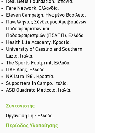
Real Betis Foundation, Ισπανία.
Fare Network, Ολλανδία.
Eleven Campaign, Ηνωμένο Βασίλειο.
Πανελλήνιος Σύνδεσμος Αμειβομένων
Ποδοσφαιριστών και
Ποδοσφαιριστριών (ΠΣΑΠΠ), Ελλάδα.
Health Life Academy, Κροατία.
University of Cassino and Southern
Lazio, Ιταλία.
The Sports Footprint, Ελλάδα.
ΠΑΕ Άρης, Ελλάδα.
NK Istra 1961, Κροατία.
Supporters in Campo, Ιταλία.
ASD Quadrato Meticcio, Ιταλία.
Συντονιστής
Οργάνωση Γη - Ελλάδα.
Περίοδος Υλοποίησης