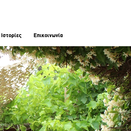
 Ιστορίες
Επικοινωνία