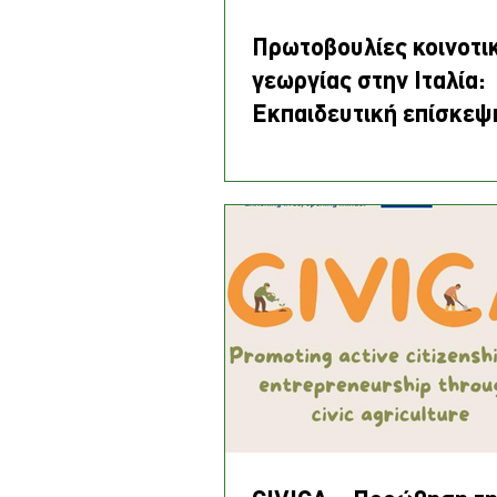
Πρωτοβουλίες κοινοτι
γεωργίας στην Ιταλία:
Εκπαιδευτική επίσκεψ
έργου CIVICA