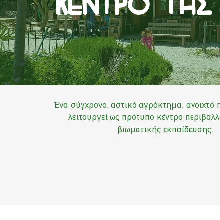
Kεντρο τησ
Ένα σύγχρονο, αστικό αγρόκτημα, ανοιχτό 
λειτουργεί ως πρότυπο κέντρο περιβαλλ
βιωματικής εκπαίδευσης.